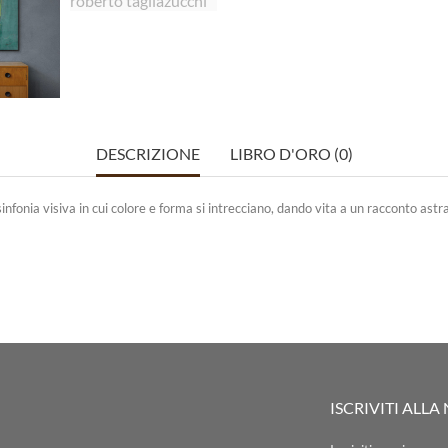
DESCRIZIONE
LIBRO D'ORO (0)
fonia visiva in cui colore e forma si intrecciano, dando vita a un racconto astra
ISCRIVITI ALL