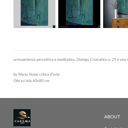
un’esperienza percettiva e meditativa. Dialogo Cromatico n. 29 è una sin
by Maria Stone critica d'arte
Olio su tela 60x80 cm
ABOUT