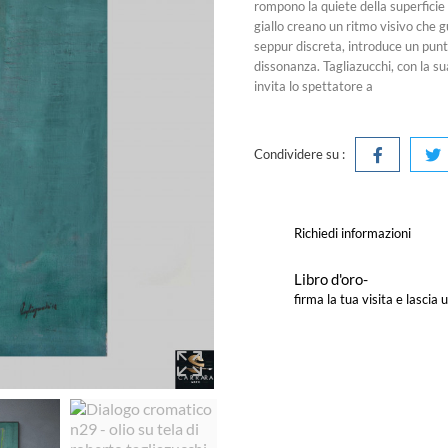
rompono la quiete della superficie 
giallo creano un ritmo visivo che 
seppur discreta, introduce un punto
dissonanza. Tagliazucchi, con la su
invita lo spettatore a
Condividere su :
Richiedi informazioni
Libro d'oro-
firma la tua visita e lasci