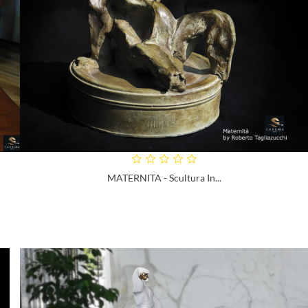
MATERNITA - Scultura In...