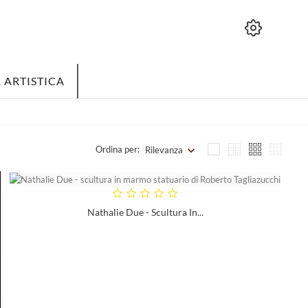
 ARTISTICA
Ordina per:
Rilevanza
Nathalie Due - Scultura In...