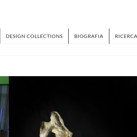
DESIGN COLLECTIONS
BIOGRAFIA
RICERCA