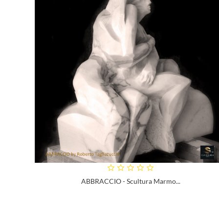
ABBRACCIO - Scultura Marmo...