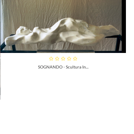
SOGNANDO - Scultura In...