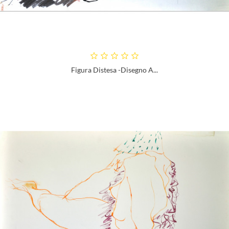
Figura Distesa -disegno A...