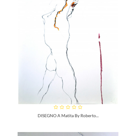
DISEGNO A Matita By Roberto...