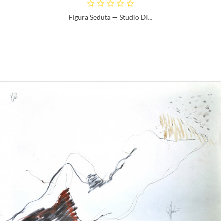
Figura Seduta — Studio Di...