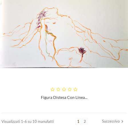
Figura Distesa Con Linea...
Successivo
Visualizzati 1-6 su 10 manufatti
1
2