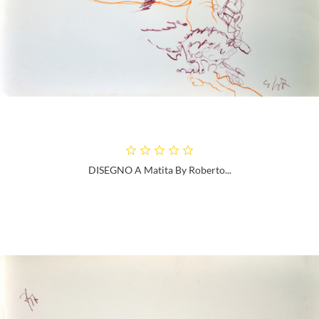
DISEGNO A Matita By Roberto...