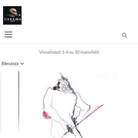
Visualizzati 1-6 su 10 manufatti
Rilevanza