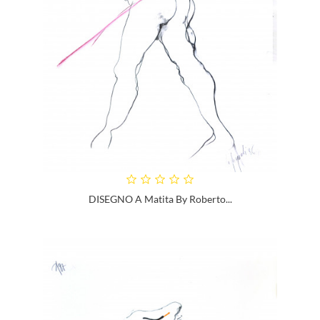
DISEGNO A Matita By Roberto...