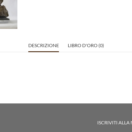
DESCRIZIONE
LIBRO D'ORO (0)
ISCRIVITI ALL