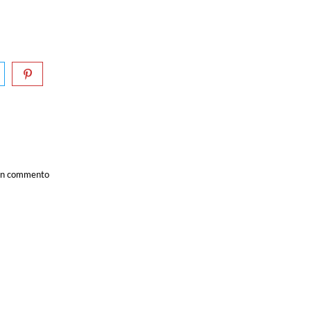
a un commento