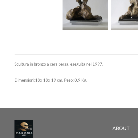
Scultura in bronzo a cera persa, eseguita nel 1997.
Dimensioni:18x 18x 19 cm. Peso: 0,9 Kg.
ABOUT