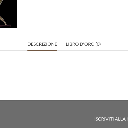
DESCRIZIONE
LIBRO D'ORO (0)
ISCRIVITI ALL