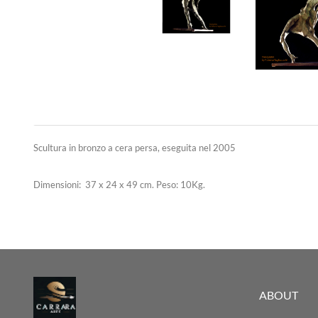
Scultura in bronzo a cera persa, eseguita nel 2005
Dimensioni: 37 x 24 x 49 cm. Peso: 10Kg.
ABOUT