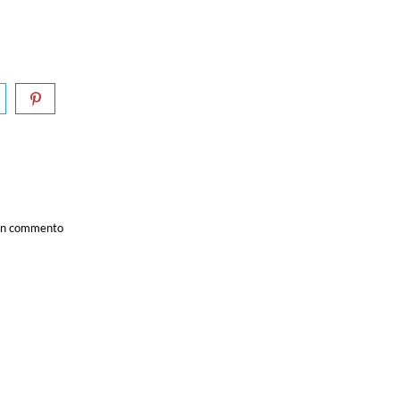
a un commento