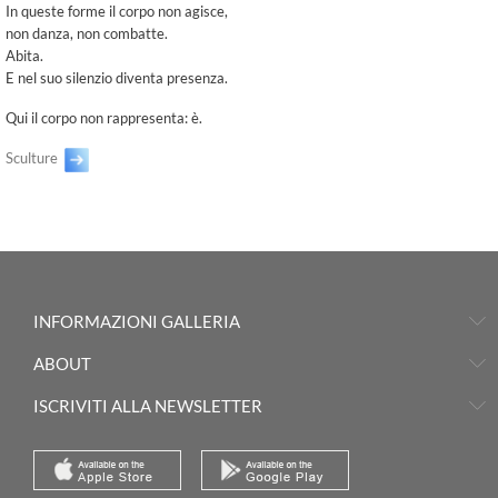
In queste forme il corpo non agisce,
non danza, non combatte.
Abita.
E nel suo silenzio diventa presenza.
Qui il corpo non rappresenta:
è
.
Sculture
INFORMAZIONI GALLERIA
ABOUT
ISCRIVITI ALLA NEWSLETTER