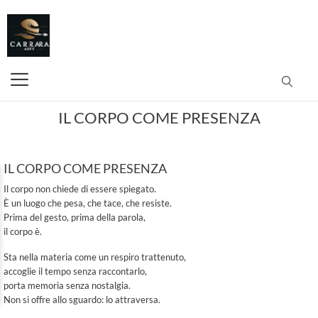
IL CORPO COME PRESENZA
IL CORPO COME PRESENZA
Il corpo non chiede di essere spiegato.
È un luogo che pesa, che tace, che resiste.
Prima del gesto, prima della parola,
il corpo
è
.
Sta nella materia come un respiro trattenuto,
accoglie il tempo senza raccontarlo,
porta memoria senza nostalgia.
Non si offre allo sguardo: lo attraversa.