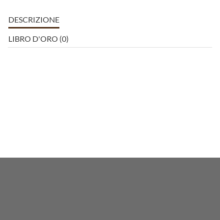
DESCRIZIONE
LIBRO D'ORO (0)