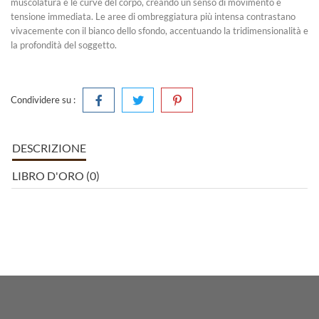
muscolatura e le curve del corpo, creando un senso di movimento e
tensione immediata. Le aree di ombreggiatura più intensa contrastano
vivacemente con il bianco dello sfondo, accentuando la tridimensionalità e
la profondità del soggetto.
Condividere su :
DESCRIZIONE
LIBRO D'ORO (0)