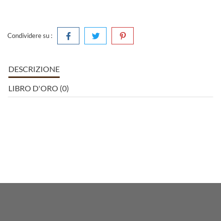
Condividere su :
DESCRIZIONE
LIBRO D'ORO (0)