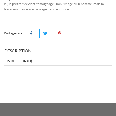
Ici, le portrait devient témoignage : non l’image d’un homme, mais la
trace vivante de son passage dans le monde.
Partager sur
DESCRIPTION
LIVRE D'OR (0)