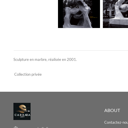
Sculpture en marbre, réalisée en 2001.
Collection privée
ABOUT
Contactez-no