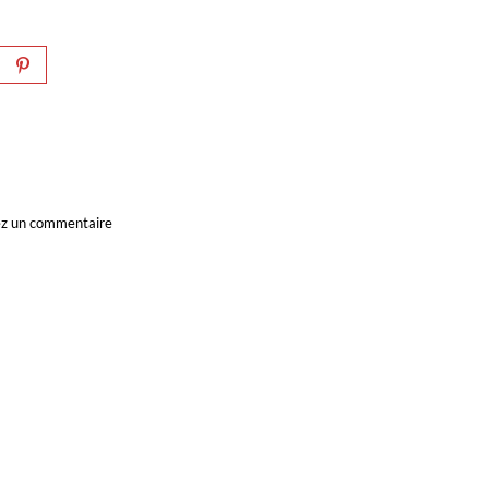
ssez un commentaire