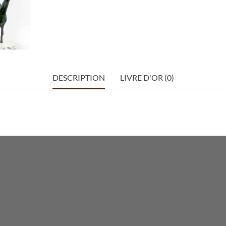
DESCRIPTION
LIVRE D'OR (0)
us