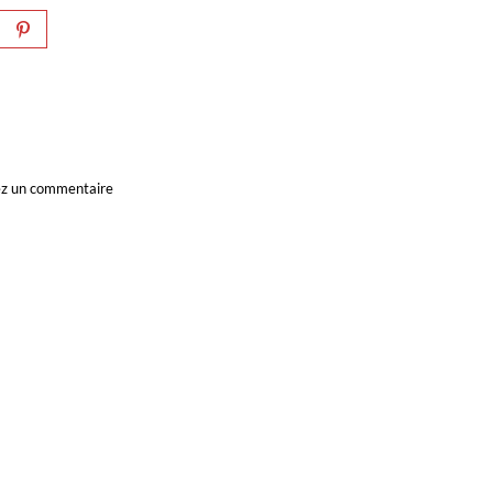
ssez un commentaire