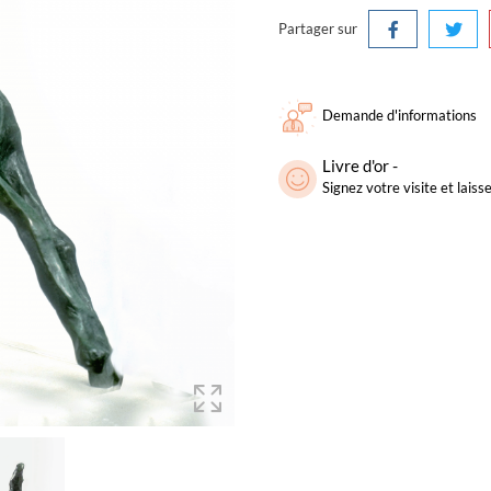
Partager sur
Demande d'informations
Livre d'or -
Signez votre visite et lai