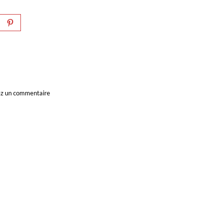
ssez un commentaire