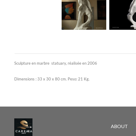
Sculpture en marbre statuary, réalisée en 2006
Dimensions : 33 x 30 x 80 cm. Peso: 21 Kg.
ABOUT