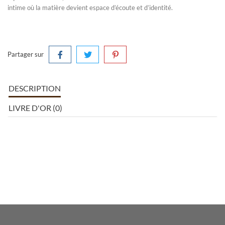
intime où la matière devient espace d’écoute et d’identité.
Partager sur
DESCRIPTION
LIVRE D'OR (0)