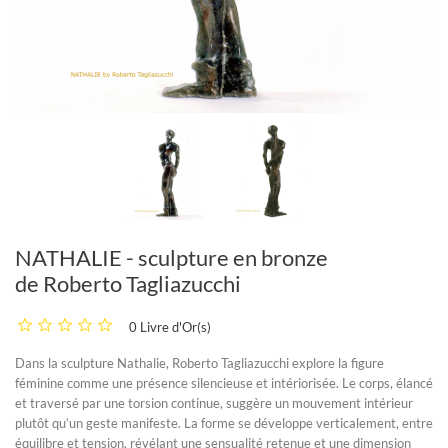
NATHALIE - sculpture en bronze
de Roberto Tagliazucchi
0 Livre d'Or(s)
Dans la sculpture
Nathalie
, Roberto Tagliazucchi explore la figure
féminine comme une présence silencieuse et intériorisée. Le corps, élancé
et traversé par une torsion continue, suggère un mouvement intérieur
plutôt qu’un geste manifeste. La forme se développe verticalement, entre
équilibre et tension, révélant une sensualité retenue et une dimension