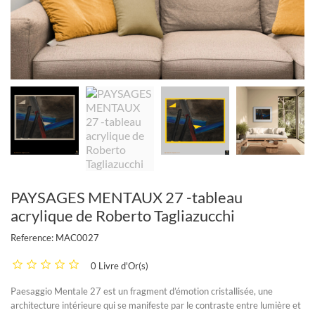
PAYSAGES MENTAUX 27 -tableau
acrylique de Roberto Tagliazucchi
Reference:
MAC0027
0 Livre d'Or(s)
Paesaggio Mentale 27 est un fragment d’émotion cristallisée, une
architecture intérieure qui se manifeste par le contraste entre lumière et