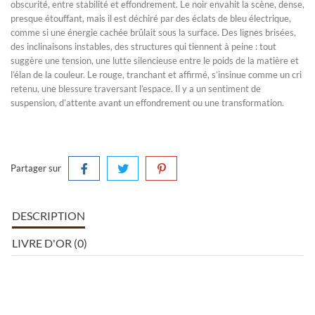
obscurité, entre stabilité et effondrement. Le noir envahit la scène, dense,
presque étouffant, mais il est déchiré par des éclats de bleu électrique,
comme si une énergie cachée brûlait sous la surface. Des lignes brisées,
des inclinaisons instables, des structures qui tiennent à peine : tout
suggère une tension, une lutte silencieuse entre le poids de la matière et
l’élan de la couleur. Le rouge, tranchant et affirmé, s’insinue comme un cri
retenu, une blessure traversant l’espace. Il y a un sentiment de
suspension, d’attente avant un effondrement ou une transformation.
Partager sur
DESCRIPTION
LIVRE D'OR (0)