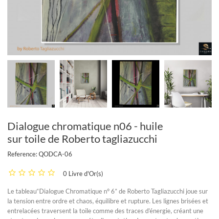
Dialogue chromatique n06 - huile
sur toile de Roberto tagliazucchi
Reference:
QODCA-06
0 Livre d'Or(s)
Le tableau“Dialogue Chromatique n° 6” de Roberto Tagliazucchi joue sur
la tension entre ordre et chaos, équilibre et rupture. Les lignes brisées et
entrelacées traversent la toile comme des traces d’énergie, créant une