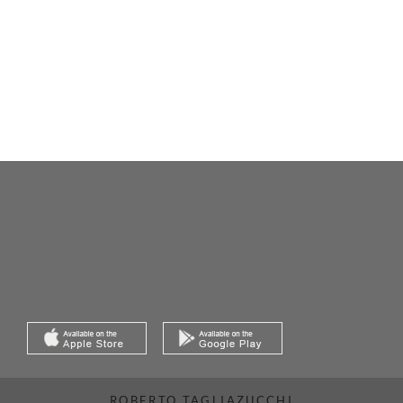
ROBERTO TAGLIAZUCCHI