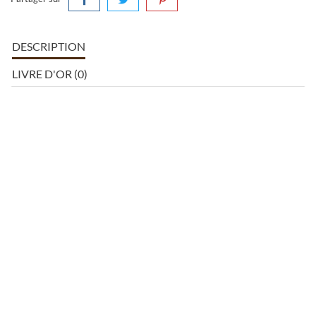
DESCRIPTION
LIVRE D'OR (0)