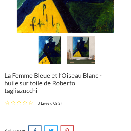
La Femme Bleue et l’Oiseau Blanc -
huile sur toile de Roberto
tagliazucchi
0 Livre d'Or(s)
Partager sur