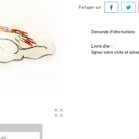
Partager sur
Demande d'informations
Livre d'or -
Signez votre visite et lai