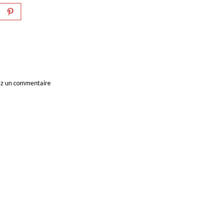
ssez un commentaire