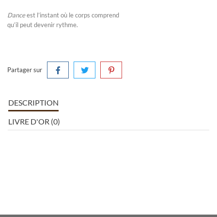
Dance
est l’instant où le corps comprend
qu’il peut devenir rythme.
Partager sur
DESCRIPTION
LIVRE D'OR (0)