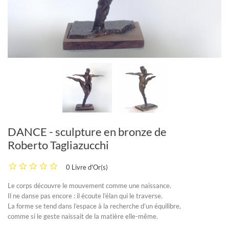
DANCE - sculpture en bronze de
Roberto Tagliazucchi
0 Livre d'Or(s)
Le corps découvre le mouvement comme une naissance.
Il ne danse pas encore : il écoute l’élan qui le traverse.
La forme se tend dans l’espace à la recherche d’un équilibre,
comme si le geste naissait de la matière elle-même.